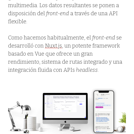
multimedia. Los datos resultantes se ponen a
disposición del
front-end
a través de una API
flexible.
Como hacemos habitualmente, el
front-end
se
desarrolló con
Nuxt.js
, un potente framework
basado en Vue que ofrece un gran
rendimiento, sistema de rutas integrado y una
integración fluida con APIs
headless
.