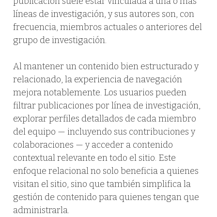
publicación suele estar vinculada a una o más
líneas de investigación, y sus autores son, con
frecuencia, miembros actuales o anteriores del
grupo de investigación.
Al mantener un contenido bien estructurado y
relacionado, la experiencia de navegación
mejora notablemente. Los usuarios pueden
filtrar publicaciones por línea de investigación,
explorar perfiles detallados de cada miembro
del equipo — incluyendo sus contribuciones y
colaboraciones — y acceder a contenido
contextual relevante en todo el sitio. Este
enfoque relacional no solo beneficia a quienes
visitan el sitio, sino que también simplifica la
gestión de contenido para quienes tengan que
administrarla.