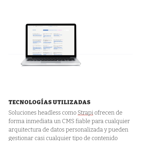
TECNOLOGÍAS UTILIZADAS
Soluciones headless como
Strapi
ofrecen de
forma inmediata un CMS fiable para cualquier
arquitectura de datos personalizada y pueden
gestionar casi cualquier tipo de contenido