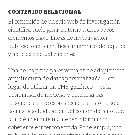
CONTENIDO RELACIONAL
El contenido de un sitio web de investigación
científica suele girar en torno a unos pocos
elementos clave: líneas de investigación,
publicaciones científicas, miembros del equipo
y noticias o actualizaciones.
Una de las principales ventajas de adoptar una
arquitectura de datos personalizada
— en
lugar de utilizar un
CMS genérico
— es la
posibilidad de modelar y potenciar las
relaciones entre estas secciones. Esto no solo
facilita la actualización del contenido, sino que
también permite mantener información
coherente e interconectada. Por ejemplo, una