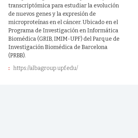
transcriptómica para estudiar la evolución
de nuevos genes y la expresión de
microproteínas en el cáncer. Ubicado en el
Programa de Investigación en Informática
Biomédica (GRIB, IMIM-UPF) del Parque de
Investigación Biomédica de Barcelona
(PRBB).
:
https://albagroup.upf.edu/