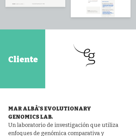
Cliente
MAR ALBÀ'S EVOLUTIONARY
GENOMICS LAB.
Un laboratorio de investigación que utiliza
enfoques de genómica comparativa y