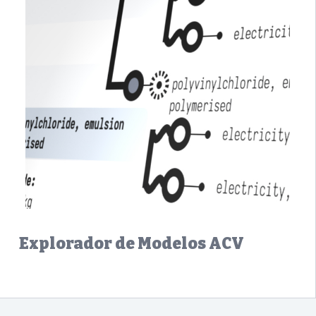
Explorador de Modelos ACV