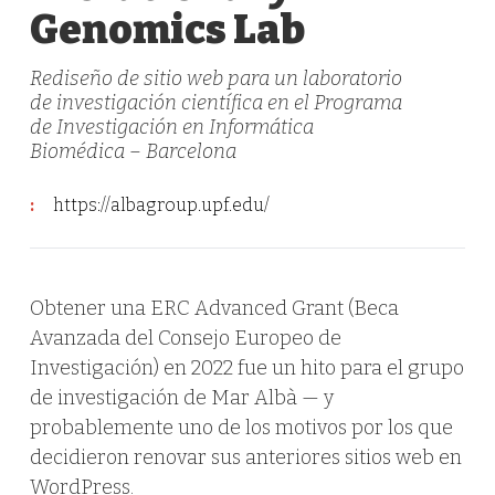
Genomics Lab
Rediseño de sitio web para un laboratorio
de investigación científica en el Programa
de Investigación en Informática
Biomédica – Barcelona
:
https://albagroup.upf.edu/
Obtener una ERC Advanced Grant (Beca
Avanzada del Consejo Europeo de
Investigación) en 2022 fue un hito para el grupo
de investigación de Mar Albà — y
probablemente uno de los motivos por los que
decidieron renovar sus anteriores sitios web en
WordPress.