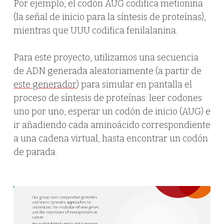
Por ejemplo, el codón AUG codifica metionina
(la señal de inicio para la síntesis de proteínas),
mientras que UUU codifica fenilalanina.
Para este proyecto, utilizamos una secuencia
de ADN generada aleatoriamente (a partir de
este generador
) para simular en pantalla el
proceso de síntesis de proteínas: leer codones
uno por uno, esperar un codón de inicio (AUG) e
ir añadiendo cada aminoácido correspondiente
a una cadena virtual, hasta encontrar un codón
de parada.