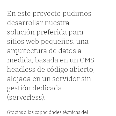
En este proyecto pudimos
desarrollar nuestra
solución preferida para
sitios web pequeños: una
arquitectura de datos a
medida, basada en un CMS
headless de código abierto,
alojada en un servidor sin
gestión dedicada
(serverless).
Gracias a las capacidades técnicas del