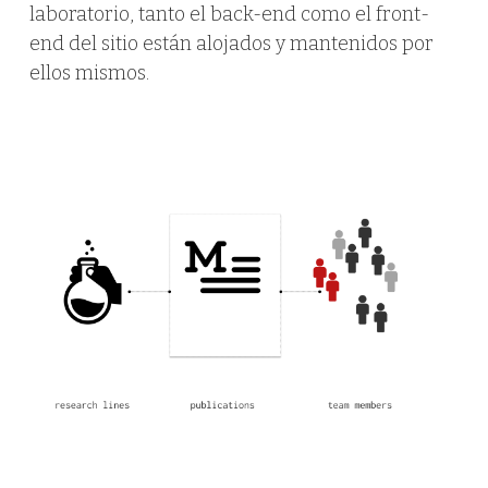
laboratorio, tanto el back-end como el front-
end del sitio están alojados y mantenidos por
ellos mismos.