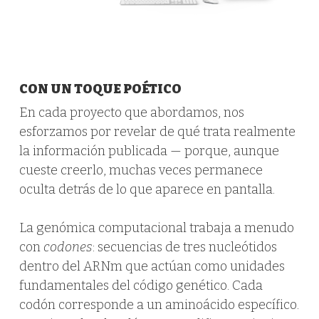
CON UN TOQUE POÉTICO
En cada proyecto que abordamos, nos
esforzamos por revelar de qué trata realmente
la información publicada — porque, aunque
cueste creerlo, muchas veces permanece
oculta detrás de lo que aparece en pantalla.
La genómica computacional trabaja a menudo
con
codones
: secuencias de tres nucleótidos
dentro del ARNm que actúan como unidades
fundamentales del código genético. Cada
codón corresponde a un aminoácido específico.